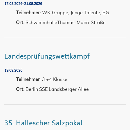
17.08.2026–21.08.2026
Teilnehmer
: WK-Gruppe, Junge Talente, BG
Ort:
SchwimmhalleThomas-Mann-Straße
Landesprüfungswettkampf
19.09.2026
Teilnehmer
: 3.+4.Klasse
Ort:
Berlin SSE Landsberger Allee
35. Hallescher Salzpokal