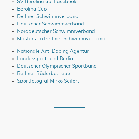
SV Berolina auf Facebook
Berolina Cup
Berliner Schwimmverband
Deutscher Schwimmverband
Norddeutscher Schwimmverband
Masters im Berliner Schwimmverband
Nationale Anti Doping Agentur
Landessportbund Berlin
Deutscher Olympischer Sportbund
Berliner Bäderbetriebe
Sportfotograf Mirko Seifert