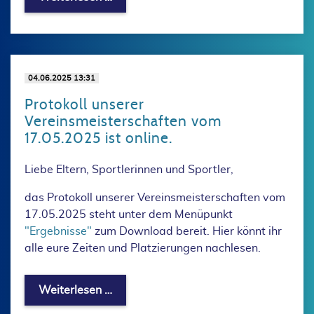
04.06.2025 13:31
Protokoll unserer
Vereinsmeisterschaften vom
17.05.2025 ist online.
Liebe Eltern, Sportlerinnen und Sportler,
das Protokoll unserer Vereinsmeisterschaften vom
17.05.2025 steht unter dem Menüpunkt
"Ergebnisse"
zum Download bereit. Hier könnt ihr
alle eure Zeiten und Platzierungen nachlesen.
Protokoll unserer Vereinsmeisterschaft
Weiterlesen …