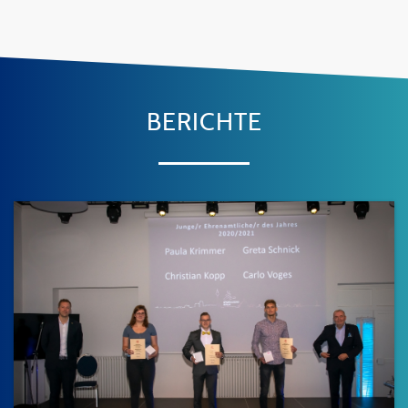
BERICHTE