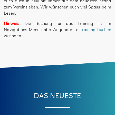
euch auch in Zukunft immer auf dem neuesten Stand
zum Vereinsleben. Wir wünschen euch viel Spass beim
Lesen.
Hinweis
: Die Buchung für das Training ist im
Navigations-Menü unter Angebote ->
Training buchen
zu finden.
DAS NEUESTE