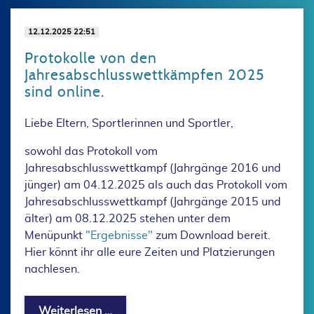
12.12.2025 22:51
Protokolle von den
Jahresabschlusswettkämpfen 2025
sind online.
Liebe Eltern, Sportlerinnen und Sportler,
sowohl das Protokoll vom
Jahresabschlusswettkampf (Jahrgänge 2016 und
jünger) am 04.12.2025 als auch das Protokoll vom
Jahresabschlusswettkampf (Jahrgänge 2015 und
älter) am 08.12.2025 stehen unter dem
Menüpunkt
"Ergebnisse"
zum Download bereit.
Hier könnt ihr alle eure Zeiten und Platzierungen
nachlesen.
Protokolle von den Jahresabschlusswe
Weiterlesen …