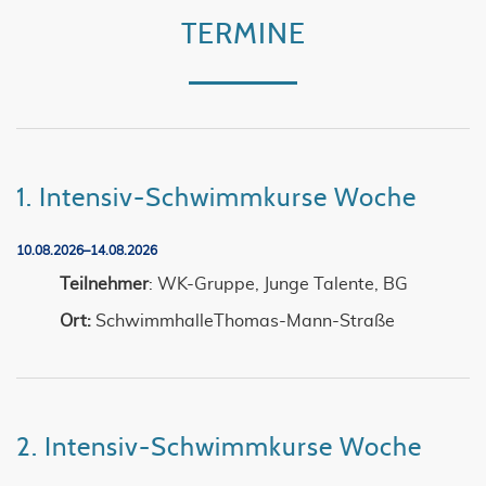
TERMINE
1. Intensiv-Schwimmkurse Woche
10.08.2026–14.08.2026
Teilnehmer
: WK-Gruppe, Junge Talente, BG
Ort:
SchwimmhalleThomas-Mann-Straße
2. Intensiv-Schwimmkurse Woche