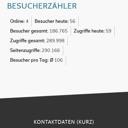
BESUCHERZÄHLER
Online:
4
Besucher heute:
56
Besucher gesamt:
186.765
Zugriffe heute:
59
Zugriffe gesamt:
289.998
Seitenzugriffe:
290.166
Besucher pro Tag: Ø
106
KONTAKTDATEN (KURZ)