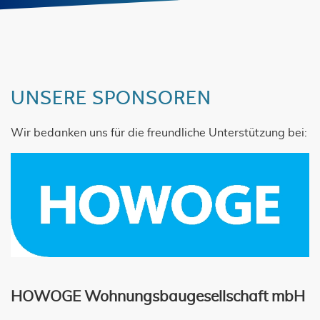
UNSERE SPONSOREN
Wir bedanken uns für die freundliche Unterstützung bei:
HOWOGE Wohnungsbaugesellschaft mbH