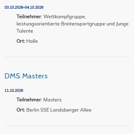
03.10.2026–04.10.2026
Teilnehmer
: Wettkampfgruppe,
leistungsorientierte Breitensportgruppe und Junge
Talente
Ort:
Halle
DMS Masters
11.10.2026
Teilnehmer
: Masters
Ort:
Berlin SSE Landsberger Allee