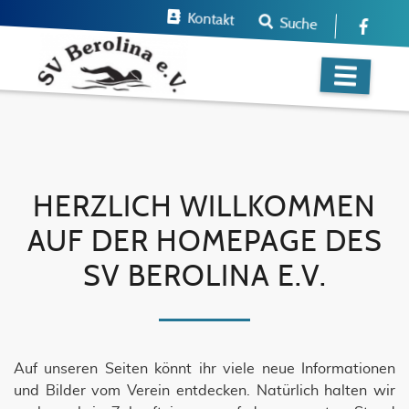
Kontakt
Suche
HERZLICH WILLKOMMEN
AUF DER HOMEPAGE DES
SV BEROLINA E.V.
Auf unseren Seiten könnt ihr viele neue Informationen
und Bilder vom Verein entdecken. Natürlich halten wir