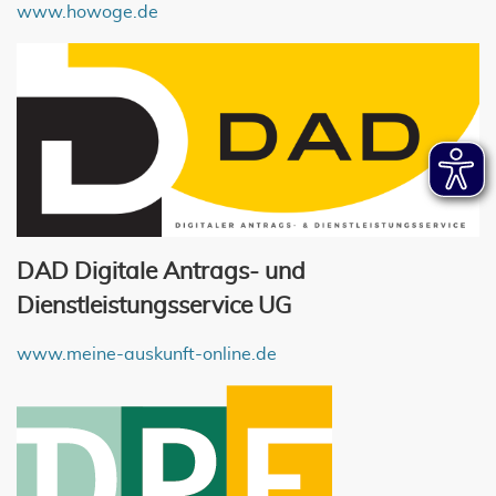
www.howoge.de
DAD Digitale Antrags- und
Dienstleistungsservice UG
www.meine-auskunft-online.de