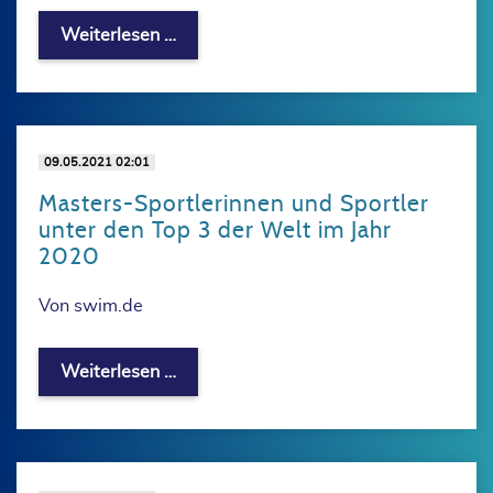
Ehrung Sportabzeichen-Wettbewerb 
Weiterlesen …
09.05.2021 02:01
Masters-Sportlerinnen und Sportler
unter den Top 3 der Welt im Jahr
2020
Von swim.de
Masters-Sportlerinnen und Sportler un
Weiterlesen …