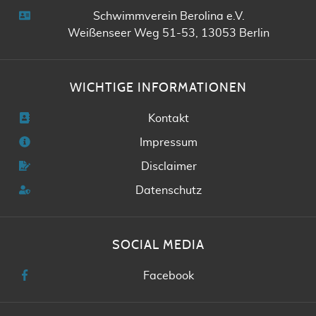
Schwimmverein Berolina e.V.
Weißenseer Weg 51-53, 13053 Berlin
WICHTIGE INFORMATIONEN
Kontakt
Impressum
Disclaimer
Datenschutz
SOCIAL MEDIA
Facebook