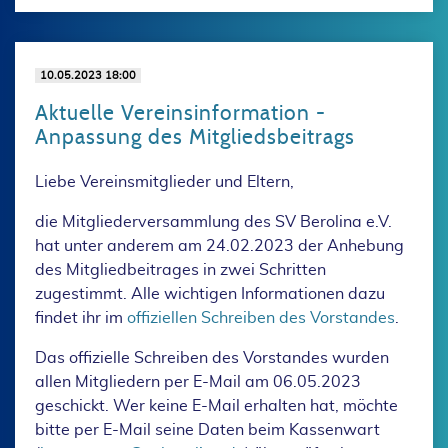
10.05.2023 18:00
Aktuelle Vereinsinformation -
Anpassung des Mitgliedsbeitrags
Liebe Vereinsmitglieder und Eltern,
die Mitgliederversammlung des SV Berolina e.V.
hat unter anderem am 24.02.2023 der Anhebung
des Mitgliedbeitrages in zwei Schritten
zugestimmt. Alle wichtigen Informationen dazu
findet ihr im
offiziellen Schreiben des Vorstandes
.
Das offizielle Schreiben des Vorstandes wurden
allen Mitgliedern per E-Mail am 06.05.2023
geschickt. Wer keine E-Mail erhalten hat, möchte
bitte per E-Mail seine Daten beim Kassenwart