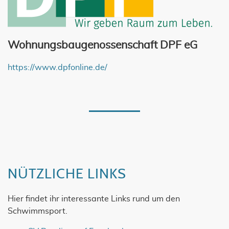
Wohnungsbaugenossenschaft DPF eG
https://www.dpfonline.de/
NÜTZLICHE LINKS
Hier findet ihr interessante Links rund um den
Schwimmsport.