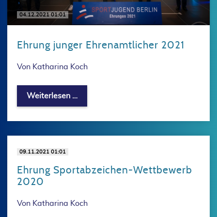
04.12.2021 01:01
Ehrung junger Ehrenamtlicher 2021
Von Katharina Koch
Ehrung junger Ehrenamtlicher 2021
Weiterlesen …
09.11.2021 01:01
Ehrung Sportabzeichen-Wettbewerb
2020
Von Katharina Koch