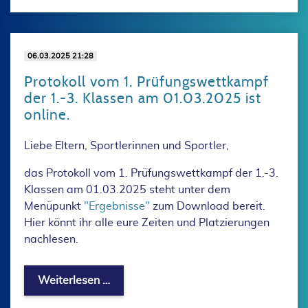
06.03.2025 21:28
Protokoll vom 1. Prüfungswettkampf
der 1.-3. Klassen am 01.03.2025 ist
online.
Liebe Eltern, Sportlerinnen und Sportler,
das Protokoll vom 1. Prüfungswettkampf der 1.-3.
Klassen am 01.03.2025 steht unter dem
Menüpunkt
"Ergebnisse"
zum Download bereit.
Hier könnt ihr alle eure Zeiten und Platzierungen
nachlesen.
Protokoll vom 1. Prüfungswettkampf de
Weiterlesen …