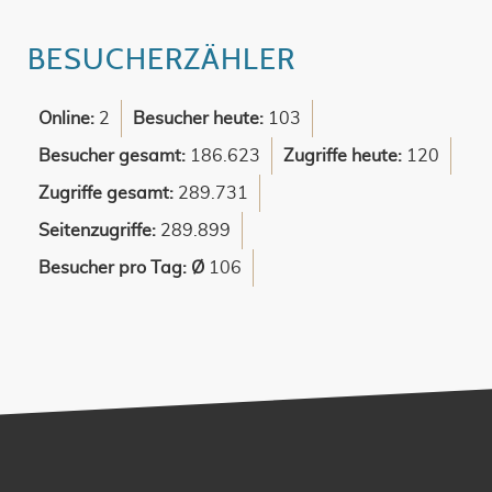
BESUCHERZÄHLER
Online:
2
Besucher heute:
103
Besucher gesamt:
186.623
Zugriffe heute:
120
Zugriffe gesamt:
289.731
Seitenzugriffe:
289.899
Besucher pro Tag: Ø
106