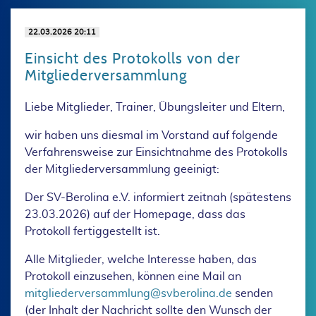
22.03.2026 20:11
Einsicht des Protokolls von der
Mitgliederversammlung
Liebe Mitglieder, Trainer, Übungsleiter und Eltern,
wir haben uns diesmal im Vorstand auf folgende
Verfahrensweise zur Einsichtnahme des Protokolls
der Mitgliederversammlung geeinigt:
Der SV-Berolina e.V. informiert zeitnah (spätestens
23.03.2026) auf der Homepage, dass das
Protokoll fertiggestellt ist.
Alle Mitglieder, welche Interesse haben, das
Protokoll einzusehen, können eine Mail an
mitgliederversammlung@svberolina.de
senden
(der Inhalt der Nachricht sollte den Wunsch der