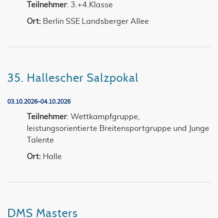
Teilnehmer
: 3.+4.Klasse
Ort:
Berlin SSE Landsberger Allee
35. Hallescher Salzpokal
03.10.2026–04.10.2026
Teilnehmer
: Wettkampfgruppe,
leistungsorientierte Breitensportgruppe und Junge
Talente
Ort:
Halle
DMS Masters