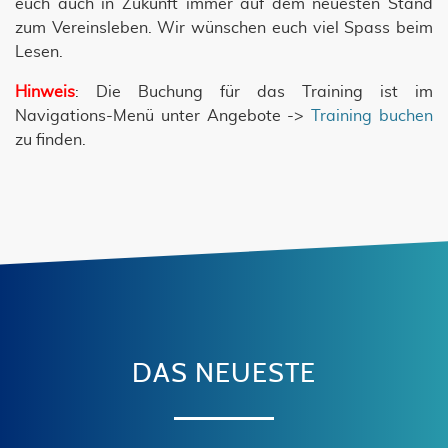
euch auch in Zukunft immer auf dem neuesten Stand
zum Vereinsleben. Wir wünschen euch viel Spass beim
Lesen.
Hinweis
: Die Buchung für das Training ist im
Navigations-Menü unter Angebote ->
Training buchen
zu finden.
DAS NEUESTE