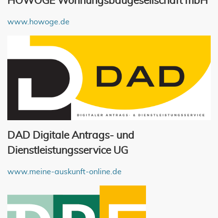
HOWOGE Wohnungsbaugesellschaft mbH
www.howoge.de
DAD Digitale Antrags- und
Dienstleistungsservice UG
www.meine-auskunft-online.de