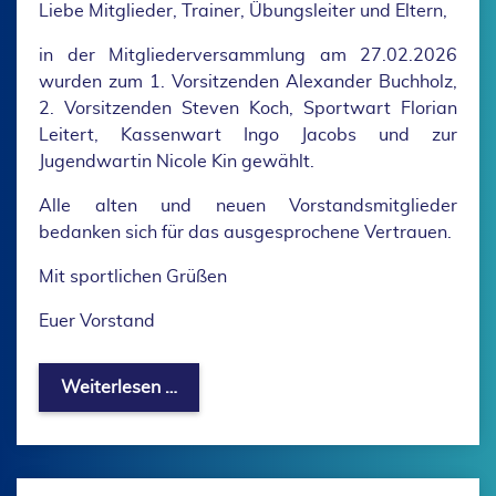
Liebe Mitglieder, Trainer, Übungsleiter und Eltern,
in der Mitgliederversammlung am 27.02.2026
wurden zum 1. Vorsitzenden Alexander Buchholz,
2. Vorsitzenden Steven Koch, Sportwart Florian
Leitert, Kassenwart Ingo Jacobs und zur
Jugendwartin Nicole Kin gewählt.
Alle alten und neuen Vorstandsmitglieder
bedanken sich für das ausgesprochene Vertrauen.
Mit sportlichen Grüßen
Euer Vorstand
Neuer Vorstand gewählt
Weiterlesen …