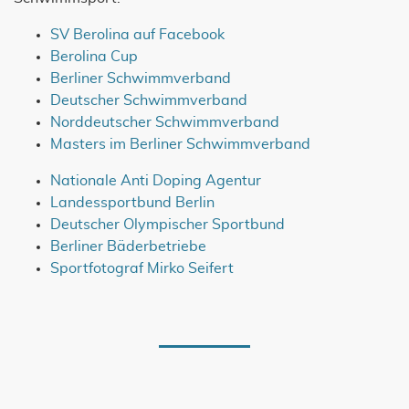
SV Berolina auf Facebook
Berolina Cup
Berliner Schwimmverband
Deutscher Schwimmverband
Norddeutscher Schwimmverband
Masters im Berliner Schwimmverband
Nationale Anti Doping Agentur
Landessportbund Berlin
Deutscher Olympischer Sportbund
Berliner Bäderbetriebe
Sportfotograf Mirko Seifert