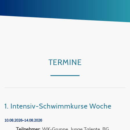
TERMINE
1. Intensiv-Schwimmkurse Woche
10.08.2026–14.08.2026
Teilnehmer
: WK-Gruppe, Junge Talente, BG