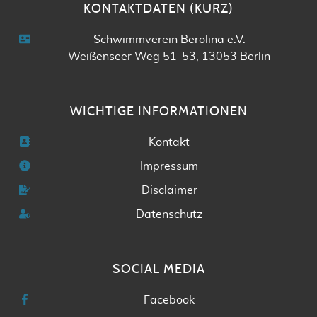
KONTAKTDATEN (KURZ)
Schwimmverein Berolina e.V.
Weißenseer Weg 51-53, 13053 Berlin
WICHTIGE INFORMATIONEN
Kontakt
Impressum
Disclaimer
Datenschutz
SOCIAL MEDIA
Facebook