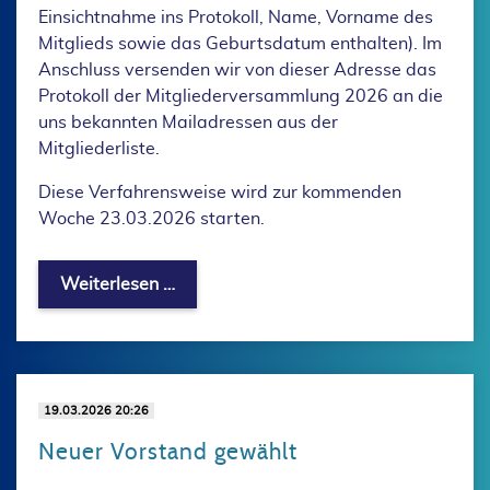
Einsichtnahme ins Protokoll, Name, Vorname des
Mitglieds sowie das Geburtsdatum enthalten). Im
Anschluss versenden wir von dieser Adresse das
Protokoll der Mitgliederversammlung 2026 an die
uns bekannten Mailadressen aus der
Mitgliederliste.
Diese Verfahrensweise wird zur kommenden
Woche 23.03.2026 starten.
Einsicht des Protokolls von der Mitgl
Weiterlesen …
19.03.2026 20:26
Neuer Vorstand gewählt