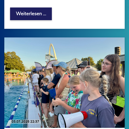
REWE Scheine für Vereine 2025
Weiterlesen …
03.07.2025 22:37