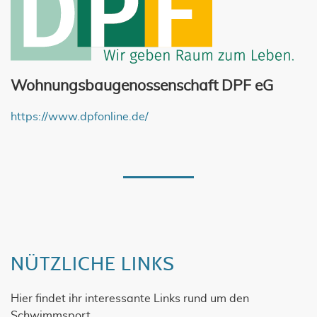
Wohnungsbaugenossenschaft DPF eG
https://www.dpfonline.de/
NÜTZLICHE LINKS
Hier findet ihr interessante Links rund um den
Schwimmsport.