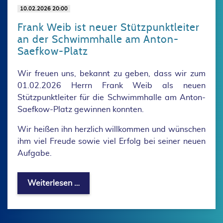
10.02.2026 20:00
Frank Weib ist neuer Stützpunktleiter
an der Schwimmhalle am Anton-
Saefkow-Platz
Wir freuen uns, bekannt zu geben, dass wir zum
01.02.2026 Herrn Frank Weib als neuen
Stützpunktleiter für die Schwimmhalle am Anton-
Saefkow-Platz gewinnen konnten.
Wir heißen ihn herzlich willkommen und wünschen
ihm viel Freude sowie viel Erfolg bei seiner neuen
Aufgabe.
Frank Weib ist neuer Stützpunktleite
Weiterlesen …