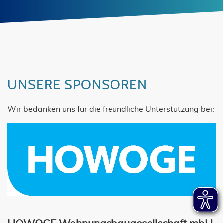
UNSERE SPONSOREN
Wir bedanken uns für die freundliche Unterstützung bei: