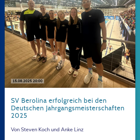
15.08.2025 20:00
SV Berolina erfolgreich bei den
Deutschen Jahrgangsmeisterschaften
2025
Von Steven Koch und Anke Linz