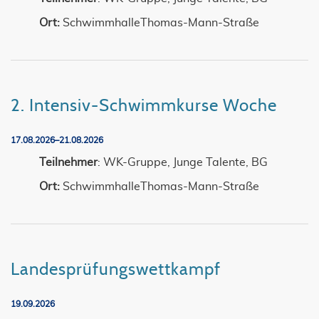
Ort:
SchwimmhalleThomas-Mann-Straße
2. Intensiv-Schwimmkurse Woche
17.08.2026–21.08.2026
Teilnehmer
: WK-Gruppe, Junge Talente, BG
Ort:
SchwimmhalleThomas-Mann-Straße
Landesprüfungswettkampf
19.09.2026