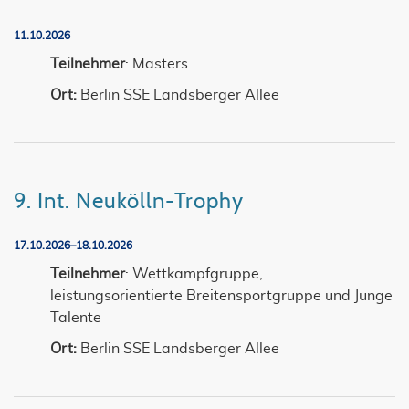
11.10.2026
Teilnehmer
: Masters
Ort:
Berlin SSE Landsberger Allee
9. Int. Neukölln-Trophy
17.10.2026–18.10.2026
Teilnehmer
: Wettkampfgruppe,
leistungsorientierte Breitensportgruppe und Junge
Talente
Ort:
Berlin SSE Landsberger Allee