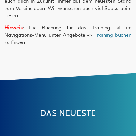
euch auch in Zukunft immer auf dem neuesten Stand
zum Vereinsleben. Wir wünschen euch viel Spass beim
Lesen.
Hinweis
: Die Buchung für das Training ist im
Navigations-Menü unter Angebote ->
Training buchen
zu finden.
DAS NEUESTE