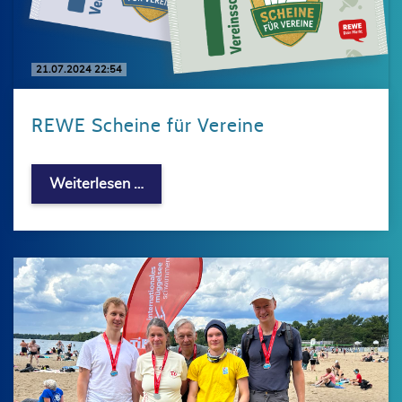
21.07.2024 22:54
REWE Scheine für Vereine
REWE Scheine für Vereine
Weiterlesen …