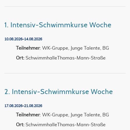
1. Intensiv-Schwimmkurse Woche
10.08.2026–14.08.2026
Teilnehmer
: WK-Gruppe, Junge Talente, BG
Ort:
SchwimmhalleThomas-Mann-Straße
2. Intensiv-Schwimmkurse Woche
17.08.2026–21.08.2026
Teilnehmer
: WK-Gruppe, Junge Talente, BG
Ort:
SchwimmhalleThomas-Mann-Straße