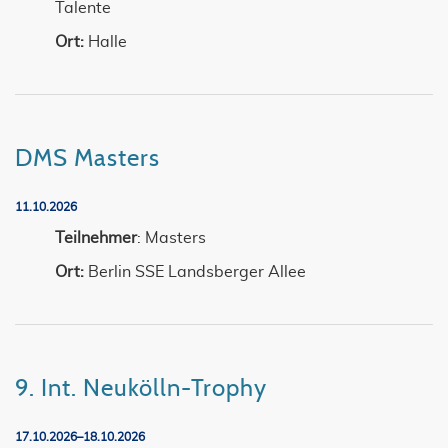
Talente
Ort:
Halle
DMS Masters
11.10.2026
Teilnehmer
: Masters
Ort:
Berlin SSE Landsberger Allee
9. Int. Neukölln-Trophy
17.10.2026–18.10.2026