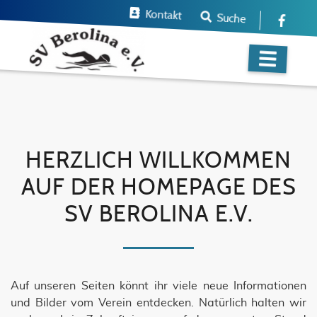
Kontakt
Suche
HERZLICH WILLKOMMEN
AUF DER HOMEPAGE DES
SV BEROLINA E.V.
Auf unseren Seiten könnt ihr viele neue Informationen
und Bilder vom Verein entdecken. Natürlich halten wir