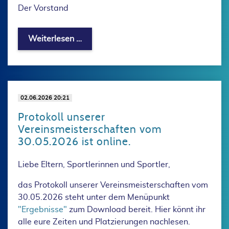
Der Vorstand
Trainingsbeginn 2026/27
Weiterlesen …
02.06.2026 20:21
Protokoll unserer
Vereinsmeisterschaften vom
30.05.2026 ist online.
Liebe Eltern, Sportlerinnen und Sportler,
das Protokoll unserer Vereinsmeisterschaften vom
30.05.2026 steht unter dem Menüpunkt
"Ergebnisse"
zum Download bereit. Hier könnt ihr
alle eure Zeiten und Platzierungen nachlesen.