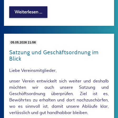
Protokoll unserer Vereinsmeisterschaft
Weiterlesen …
05.05.2026 21:56
Satzung und Geschäftsordnung im
Blick
Liebe Vereinsmitglieder,
unser Verein entwickelt sich weiter und deshalb
möchten wir auch unsere Satzung und
Geschäftsordnung überprüfen. Ziel ist es,
Bewährtes zu erhalten und dort nachzuschärfen,
wo es sinnvoll ist, damit unsere Abläufe klar,
verlässlich und gut handhabbar bleiben.