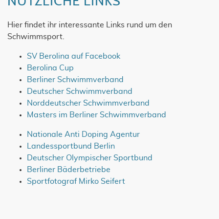
NÜTZLICHE LINKS
Hier findet ihr interessante Links rund um den
Schwimmsport.
SV Berolina auf Facebook
Berolina Cup
Berliner Schwimmverband
Deutscher Schwimmverband
Norddeutscher Schwimmverband
Masters im Berliner Schwimmverband
Nationale Anti Doping Agentur
Landessportbund Berlin
Deutscher Olympischer Sportbund
Berliner Bäderbetriebe
Sportfotograf Mirko Seifert