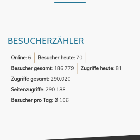
BESUCHERZÄHLER
Online:
6
Besucher heute:
70
Besucher gesamt:
186.779
Zugriffe heute:
81
Zugriffe gesamt:
290.020
Seitenzugriffe:
290.188
Besucher pro Tag: Ø
106