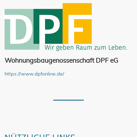
Wohnungsbaugenossenschaft DPF eG
https://www.dpfonline.de/