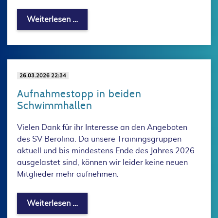
Satzung und Geschäftsordnung im Blic
Weiterlesen …
26.03.2026 22:34
Aufnahmestopp in beiden
Schwimmhallen
Vielen Dank für ihr Interesse an den Angeboten
des SV Berolina. Da unsere Trainingsgruppen
aktuell und bis mindestens Ende des Jahres 2026
ausgelastet sind, können wir leider keine neuen
Mitglieder mehr aufnehmen.
Aufnahmestopp in beiden Schwimmhal
Weiterlesen …