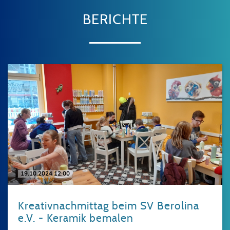
BERICHTE
19.10.2024 12:00
Kreativnachmittag beim SV Berolina
e.V. - Keramik bemalen