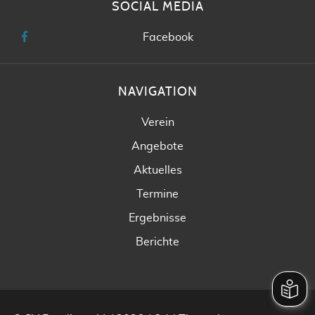
SOCIAL MEDIA
Facebook
NAVIGATION
Verein
Angebote
Aktuelles
Termine
Ergebnisse
Berichte