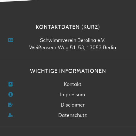
KONTAKTDATEN (KURZ)
Schwimmverein Berolina e.V.
Weißenseer Weg 51-53, 13053 Berlin
WICHTIGE INFORMATIONEN
Kontakt
Impressum
Disclaimer
Datenschutz