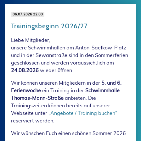
06.07.2026 22:00
Trainingsbeginn 2026/27
Liebe Mitglieder,
unsere Schwimmhallen am Anton-Saefkow-Platz
und in der Sewanstraße sind in den Sommerferien
geschlossen und werden voraussichtlich am
24.08.2026
wieder öffnen.
Wir können unseren Mitgliedern in der
5. und 6.
Ferienwoche
ein Training in der
Schwimmhalle
Thomas-Mann-Straße
anbieten. Die
Trainingszeiten können bereits auf unserer
Webseite unter
„Angebote / Training buchen“
reserviert werden.
Wir wünschen Euch einen schönen Sommer 2026.