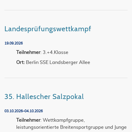
Landesprüfungswettkampf
19.09.2026
Teilnehmer
: 3.+4.Klasse
Ort:
Berlin SSE Landsberger Allee
35. Hallescher Salzpokal
03.10.2026–04.10.2026
Teilnehmer
: Wettkampfgruppe,
leistungsorientierte Breitensportgruppe und Junge