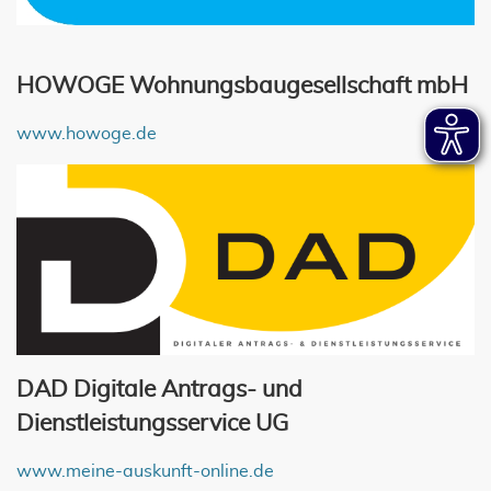
HOWOGE Wohnungsbaugesellschaft mbH
www.howoge.de
DAD Digitale Antrags- und
Dienstleistungsservice UG
www.meine-auskunft-online.de