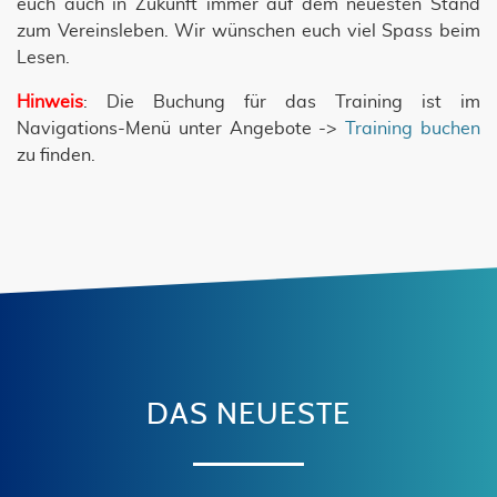
euch auch in Zukunft immer auf dem neuesten Stand
zum Vereinsleben. Wir wünschen euch viel Spass beim
Lesen.
Hinweis
: Die Buchung für das Training ist im
Navigations-Menü unter Angebote ->
Training buchen
zu finden.
DAS NEUESTE