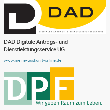
DAD Digitale Antrags- und
Dienstleistungsservice UG
www.meine-auskunft-online.de