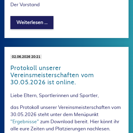
Der Vorstand
Trainingsbeginn 2026/27
Weiterlesen …
02.06.2026 20:21
Protokoll unserer
Vereinsmeisterschaften vom
30.05.2026 ist online.
Liebe Eltern, Sportlerinnen und Sportler,
das Protokoll unserer Vereinsmeisterschaften vom
30.05.2026 steht unter dem Menüpunkt
"Ergebnisse"
zum Download bereit. Hier könnt ihr
alle eure Zeiten und Platzierungen nachlesen.