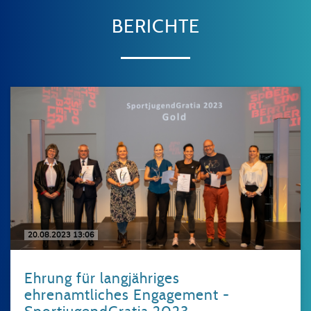
BERICHTE
20.08.2023 13:06
Ehrung für langjähriges
ehrenamtliches Engagement -