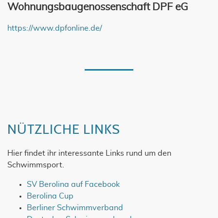
Wohnungsbaugenossenschaft DPF eG
https://www.dpfonline.de/
NÜTZLICHE LINKS
Hier findet ihr interessante Links rund um den
Schwimmsport.
SV Berolina auf Facebook
Berolina Cup
Berliner Schwimmverband