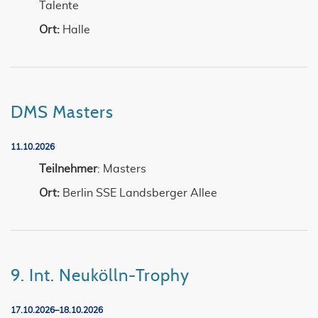
Talente
Ort:
Halle
DMS Masters
11.10.2026
Teilnehmer
: Masters
Ort:
Berlin SSE Landsberger Allee
9. Int. Neukölln-Trophy
17.10.2026–18.10.2026