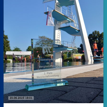
20.06.2023 19:01