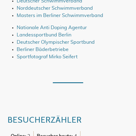
Deutscher Schwimmverband
Norddeutscher Schwimmverband
Masters im Berliner Schwimmverband
Nationale Anti Doping Agentur
Landessportbund Berlin
Deutscher Olympischer Sportbund
Berliner Bäderbetriebe
Sportfotograf Mirko Seifert
BESUCHERZÄHLER