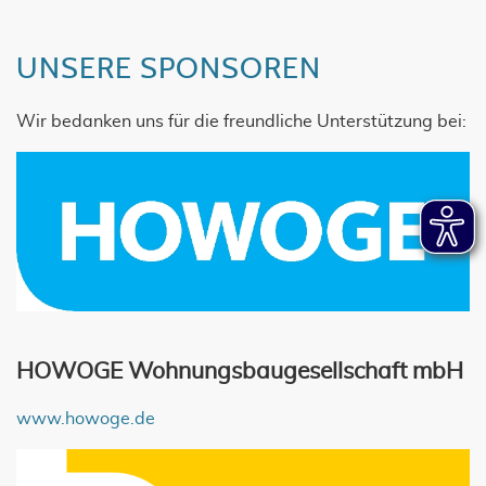
UNSERE SPONSOREN
Wir bedanken uns für die freundliche Unterstützung bei:
HOWOGE Wohnungsbaugesellschaft mbH
www.howoge.de