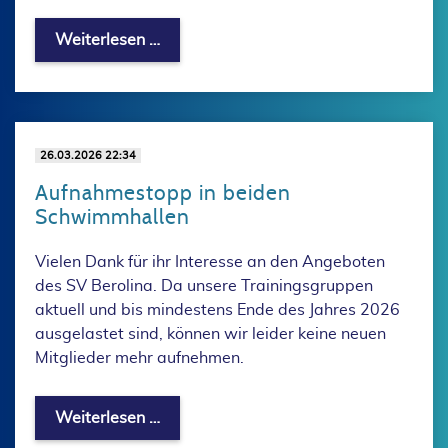
Satzung und Geschäftsordnung im Blic
Weiterlesen …
26.03.2026 22:34
Aufnahmestopp in beiden
Schwimmhallen
Vielen Dank für ihr Interesse an den Angeboten
des SV Berolina. Da unsere Trainingsgruppen
aktuell und bis mindestens Ende des Jahres 2026
ausgelastet sind, können wir leider keine neuen
Mitglieder mehr aufnehmen.
Aufnahmestopp in beiden Schwimmhal
Weiterlesen …