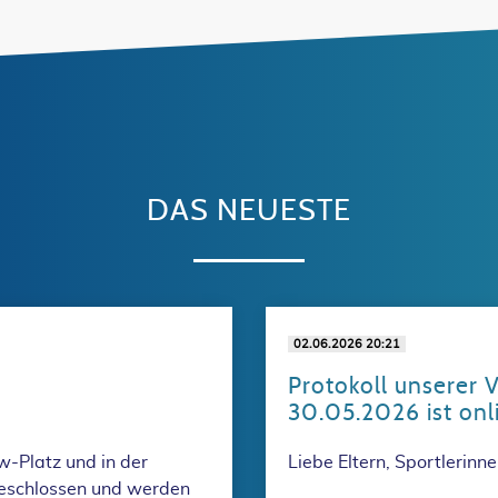
DAS NEUESTE
02.06.2026 20:21
Protokoll unserer 
30.05.2026 ist onl
-Platz und in der
Liebe Eltern, Sportlerinne
eschlossen und werden