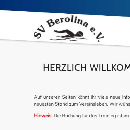
HERZLICH WILLKOM
Auf unseren Seiten könnt ihr viele neue In
neuesten Stand zum Vereinsleben. Wir wüns
Hinweis
: Die Buchung für das Training ist 