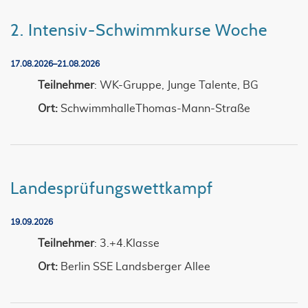
2. Intensiv-Schwimmkurse Woche
17.08.2026–21.08.2026
Teilnehmer
: WK-Gruppe, Junge Talente, BG
Ort:
SchwimmhalleThomas-Mann-Straße
Landesprüfungswettkampf
19.09.2026
Teilnehmer
: 3.+4.Klasse
Ort:
Berlin SSE Landsberger Allee