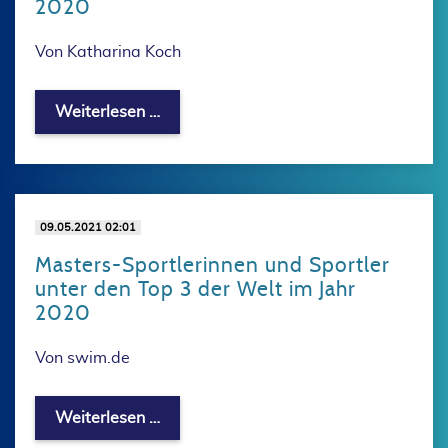
2020
Von Katharina Koch
Ehrung Sportabzeichen-Wettbewerb 
Weiterlesen …
09.05.2021 02:01
Masters-Sportlerinnen und Sportler
unter den Top 3 der Welt im Jahr
2020
Von swim.de
Masters-Sportlerinnen und Sportler un
Weiterlesen …