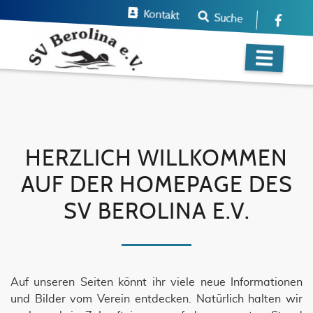
Kontakt
Suche
HERZLICH WILLKOMMEN
AUF DER HOMEPAGE DES
SV BEROLINA E.V.
Auf unseren Seiten könnt ihr viele neue Informationen
und Bilder vom Verein entdecken. Natürlich halten wir