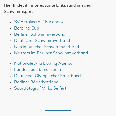
Hier findet ihr interessante Links rund um den
Schwimmsport.
SV Berolina auf Facebook
Berolina Cup
Berliner Schwimmverband
Deutscher Schwimmverband
Norddeutscher Schwimmverband
Masters im Berliner Schwimmverband
Nationale Anti Doping Agentur
Landessportbund Berlin
Deutscher Olympischer Sportbund
Berliner Bäderbetriebe
Sportfotograf Mirko Seifert