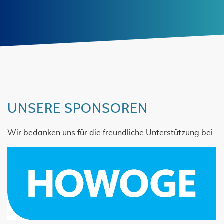
UNSERE SPONSOREN
Wir bedanken uns für die freundliche Unterstützung bei: