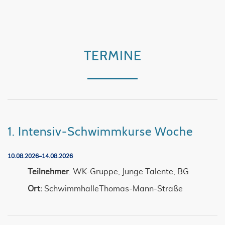
TERMINE
1. Intensiv-Schwimmkurse Woche
10.08.2026–14.08.2026
Teilnehmer
: WK-Gruppe, Junge Talente, BG
Ort:
SchwimmhalleThomas-Mann-Straße