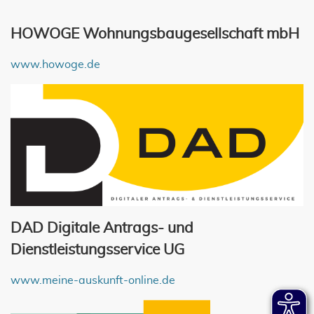
HOWOGE Wohnungsbaugesellschaft mbH
www.howoge.de
DAD Digitale Antrags- und
Dienstleistungsservice UG
www.meine-auskunft-online.de