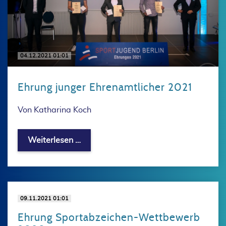
04.12.2021 01:01
Ehrung junger Ehrenamtlicher 2021
Von Katharina Koch
Ehrung junger Ehrenamtlicher 2021
Weiterlesen …
09.11.2021 01:01
Ehrung Sportabzeichen-Wettbewerb