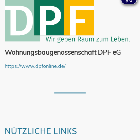
Wohnungsbaugenossenschaft DPF eG
https://www.dpfonline.de/
NÜTZLICHE LINKS