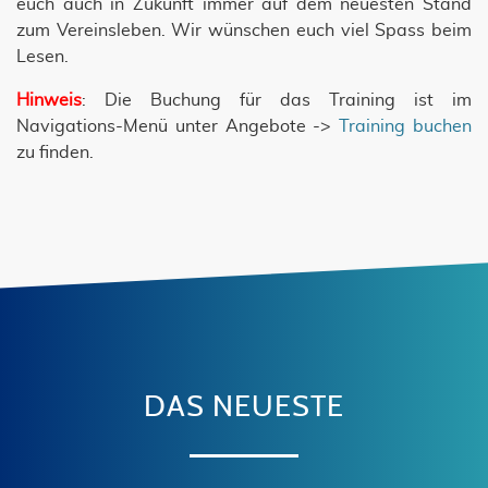
euch auch in Zukunft immer auf dem neuesten Stand
zum Vereinsleben. Wir wünschen euch viel Spass beim
Lesen.
Hinweis
: Die Buchung für das Training ist im
Navigations-Menü unter Angebote ->
Training buchen
zu finden.
DAS NEUESTE