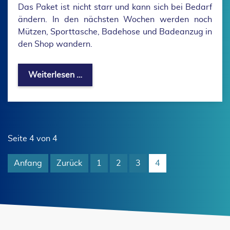
Das Paket ist nicht starr und kann sich bei Bedarf
ändern. In den nächsten Wochen werden noch
Mützen, Sporttasche, Badehose und Badeanzug in
den Shop wandern.
Neue Vereinskleidung
Weiterlesen …
Seite 4 von 4
Anfang
Zurück
1
2
3
4