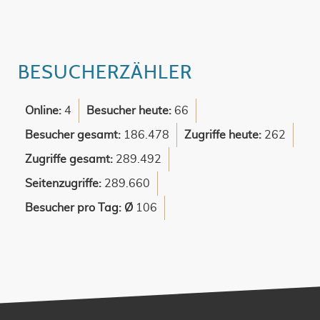
BESUCHERZÄHLER
Online:
4
Besucher heute:
66
Besucher gesamt:
186.478
Zugriffe heute:
262
Zugriffe gesamt:
289.492
Seitenzugriffe:
289.660
Besucher pro Tag: Ø
106