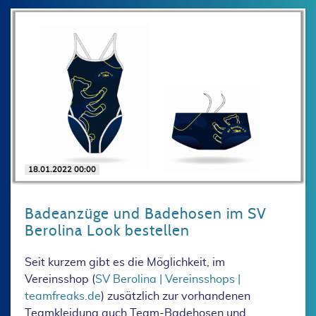
18.01.2022 00:00
Badeanzüge und Badehosen im SV
Berolina Look bestellen
Seit kurzem gibt es die Möglichkeit, im
Vereinsshop (
SV Berolina | Vereinsshops |
teamfreaks.de
) zusätzlich zur vorhandenen
Teamkleidung auch Team-Badehosen und