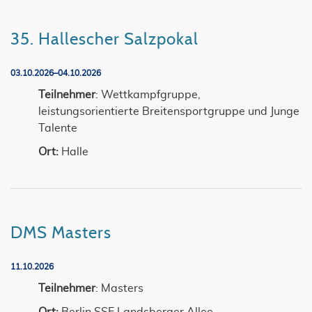
35. Hallescher Salzpokal
03.10.2026–04.10.2026
Teilnehmer
: Wettkampfgruppe,
leistungsorientierte Breitensportgruppe und Junge
Talente
Ort:
Halle
DMS Masters
11.10.2026
Teilnehmer
: Masters