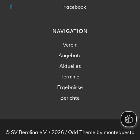
Facebook
NAVIGATION
Verein
Angebote
Aktuelles
Termine
Ergebnisse
Berichte
© SV Berolina e.V. / 2026 /
Odd Theme
by
montequesto