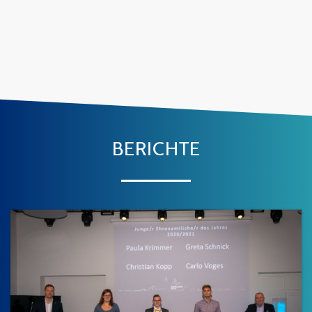
BERICHTE