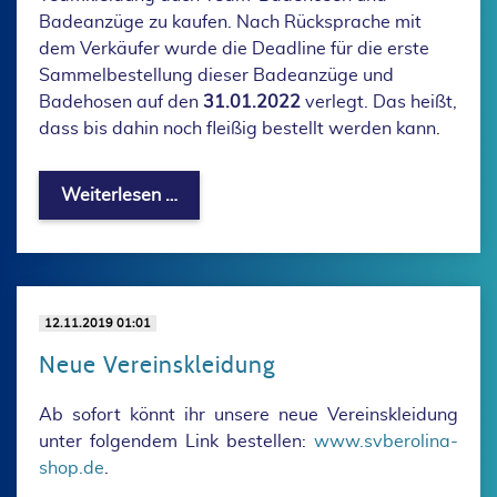
Badeanzüge zu kaufen. Nach Rücksprache mit
dem Verkäufer wurde die Deadline für die erste
Sammelbestellung dieser Badeanzüge und
Badehosen auf den
31.01.2022
verlegt. Das heißt,
dass bis dahin noch fleißig bestellt werden kann.
Badeanzüge und Badehosen im SV Bero
Weiterlesen …
12.11.2019 01:01
Neue Vereinskleidung
Ab sofort könnt ihr unsere neue Vereinskleidung
unter folgendem Link bestellen:
www.svberolina-
shop.de
.