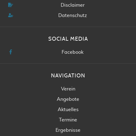
Disclaimer
Datenschutz
SOCIAL MEDIA
Facebook
NAVIGATION
Verein
Angebote
Aktuelles
Termine
Ergebnisse