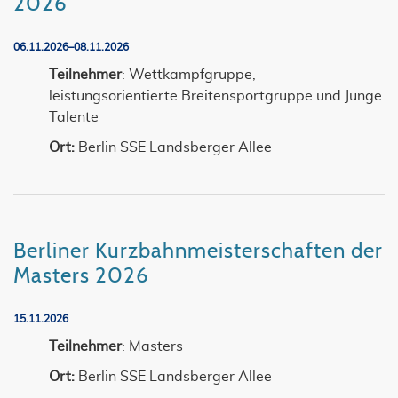
2026
06.11.2026–08.11.2026
Teilnehmer
: Wettkampfgruppe,
leistungsorientierte Breitensportgruppe und Junge
Talente
Ort:
Berlin SSE Landsberger Allee
Berliner Kurzbahnmeisterschaften der
Masters 2026
15.11.2026
Teilnehmer
: Masters
Ort:
Berlin SSE Landsberger Allee