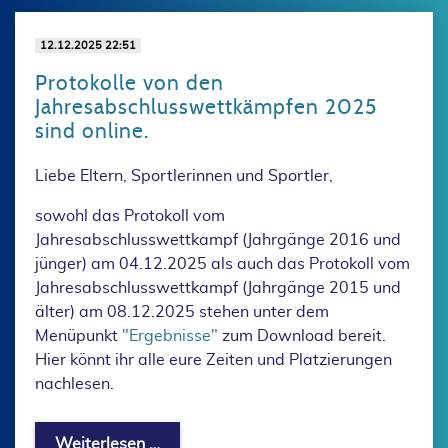
12.12.2025 22:51
Protokolle von den
Jahresabschlusswettkämpfen 2025
sind online.
Liebe Eltern, Sportlerinnen und Sportler,
sowohl das Protokoll vom
Jahresabschlusswettkampf (Jahrgänge 2016 und
jünger) am 04.12.2025 als auch das Protokoll vom
Jahresabschlusswettkampf (Jahrgänge 2015 und
älter) am 08.12.2025 stehen unter dem
Menüpunkt
"Ergebnisse"
zum Download bereit.
Hier könnt ihr alle eure Zeiten und Platzierungen
nachlesen.
Protokolle von den Jahresabschlusswe
Weiterlesen …