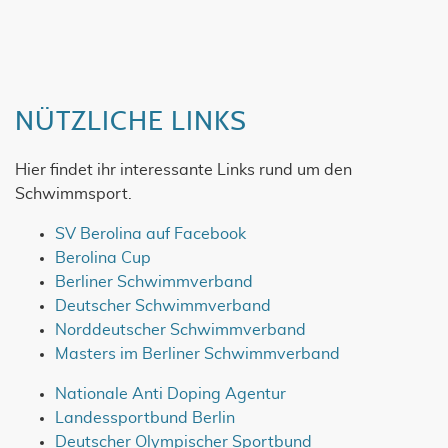
NÜTZLICHE LINKS
Hier findet ihr interessante Links rund um den
Schwimmsport.
SV Berolina auf Facebook
Berolina Cup
Berliner Schwimmverband
Deutscher Schwimmverband
Norddeutscher Schwimmverband
Masters im Berliner Schwimmverband
Nationale Anti Doping Agentur
Landessportbund Berlin
Deutscher Olympischer Sportbund