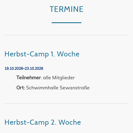
TERMINE
Herbst-Camp 1. Woche
19.10.2026–23.10.2026
Teilnehmer
: alle Mitglieder
Ort:
Schwimmhalle Sewanstraße
Herbst-Camp 2. Woche