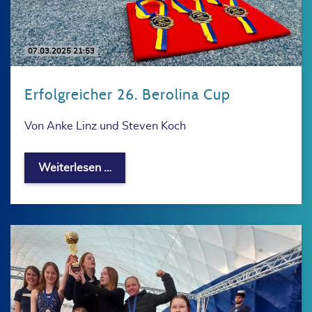
07.03.2025 21:53
Erfolgreicher 26. Berolina Cup
Von Anke Linz und Steven Koch
Erfolgreicher 26. Berolina Cup
Weiterlesen …