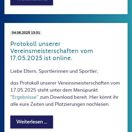
04.06.2025 13:31
Protokoll unserer
Vereinsmeisterschaften vom
17.05.2025 ist online.
Liebe Eltern, Sportlerinnen und Sportler,
das Protokoll unserer Vereinsmeisterschaften vom
17.05.2025 steht unter dem Menüpunkt
"Ergebnisse"
zum Download bereit. Hier könnt ihr
alle eure Zeiten und Platzierungen nachlesen.
Protokoll unserer Vereinsmeisterschaft
Weiterlesen …