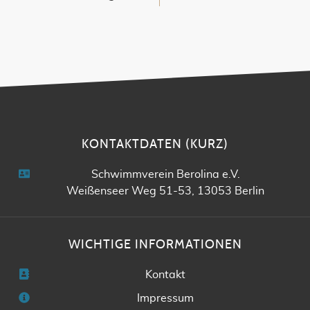
KONTAKTDATEN (KURZ)
Schwimmverein Berolina e.V.
Weißenseer Weg 51-53, 13053 Berlin
WICHTIGE INFORMATIONEN
Kontakt
Impressum