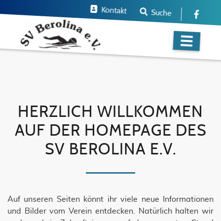
Kontakt
Suche
HERZLICH WILLKOMMEN
AUF DER HOMEPAGE DES
SV BEROLINA E.V.
Auf unseren Seiten könnt ihr viele neue Informationen
und Bilder vom Verein entdecken. Natürlich halten wir