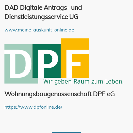
DAD Digitale Antrags- und
Dienstleistungsservice UG
www.meine-auskunft-online.de
Wohnungsbaugenossenschaft DPF eG
https://www.dpfonline.de/