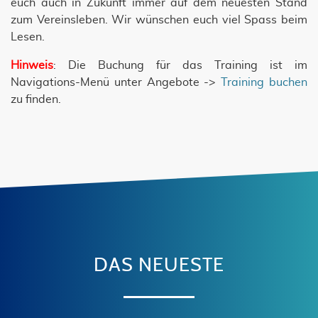
euch auch in Zukunft immer auf dem neuesten Stand
zum Vereinsleben. Wir wünschen euch viel Spass beim
Lesen.
Hinweis
: Die Buchung für das Training ist im
Navigations-Menü unter Angebote ->
Training buchen
zu finden.
DAS NEUESTE