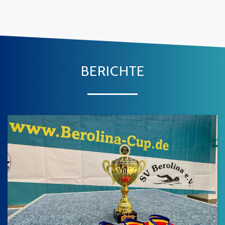
BERICHTE