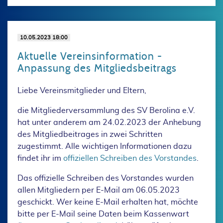
10.05.2023 18:00
Aktuelle Vereinsinformation -
Anpassung des Mitgliedsbeitrags
Liebe Vereinsmitglieder und Eltern,
die Mitgliederversammlung des SV Berolina e.V.
hat unter anderem am 24.02.2023 der Anhebung
des Mitgliedbeitrages in zwei Schritten
zugestimmt. Alle wichtigen Informationen dazu
findet ihr im
offiziellen Schreiben des Vorstandes
.
Das offizielle Schreiben des Vorstandes wurden
allen Mitgliedern per E-Mail am 06.05.2023
geschickt. Wer keine E-Mail erhalten hat, möchte
bitte per E-Mail seine Daten beim Kassenwart