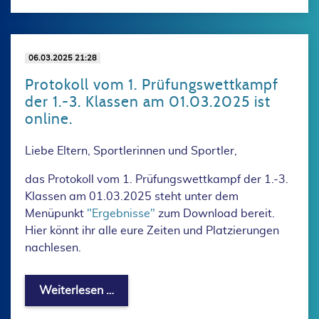
06.03.2025 21:28
Protokoll vom 1. Prüfungswettkampf
der 1.-3. Klassen am 01.03.2025 ist
online.
Liebe Eltern, Sportlerinnen und Sportler,
das Protokoll vom 1. Prüfungswettkampf der 1.-3.
Klassen am 01.03.2025 steht unter dem
Menüpunkt
"Ergebnisse"
zum Download bereit.
Hier könnt ihr alle eure Zeiten und Platzierungen
nachlesen.
Protokoll vom 1. Prüfungswettkampf de
Weiterlesen …