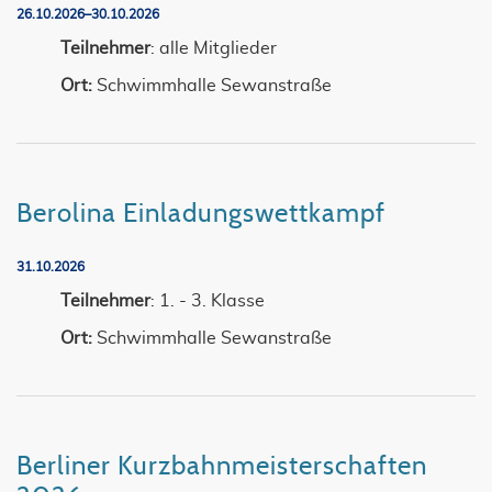
26.10.2026–30.10.2026
Teilnehmer
: alle Mitglieder
Ort:
Schwimmhalle Sewanstraße
Berolina Einladungswettkampf
31.10.2026
Teilnehmer
: 1. - 3. Klasse
Ort:
Schwimmhalle Sewanstraße
Berliner Kurzbahnmeisterschaften