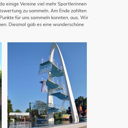
da einige Vereine viel mehr Sportlerinnen
aftswertung zu sammeln. Am Ende zahlten
e Punkte für uns sammeln konnten, aus. Wir
chen. Diesmal gab es eine wunderschöne