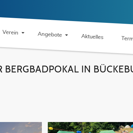
Verein
Angebote
Aktuelles
Term
R BERGBADPOKAL IN BÜCKEBU