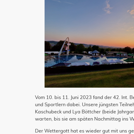
Vom 10. bis 11. Juni 2023 fand der 42. Int.
und Sportlern dabei. Unsere jüngsten Teil
Kaschubeck und Lya Böttcher (beide Jahrga
warten, bis sie am späten Nachmittag ins 
Der Wettergott hat es wieder gut mit uns ge