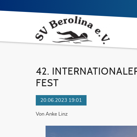
42. INTERNATIONALE
FEST
20.06.2023 19:01
Von Anke Linz