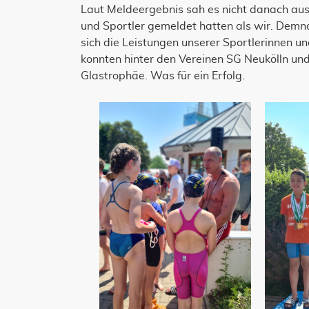
Laut Meldeergebnis sah es nicht danach aus, 
und Sportler gemeldet hatten als wir. Demn
sich die Leistungen unserer Sportlerinnen un
konnten hinter den Vereinen SG Neukölln un
Glastrophäe. Was für ein Erfolg.