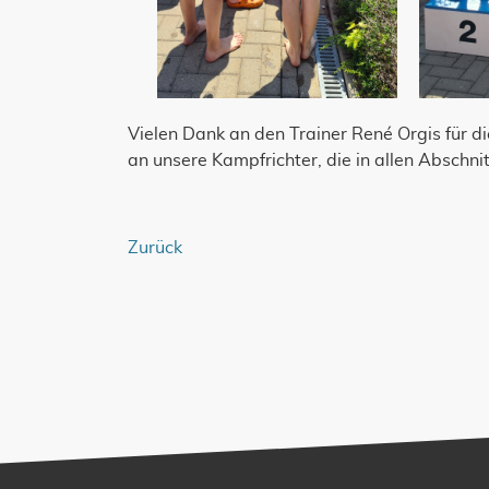
Vielen Dank an den Trainer René Orgis für di
an unsere Kampfrichter, die in allen Abschn
Zurück