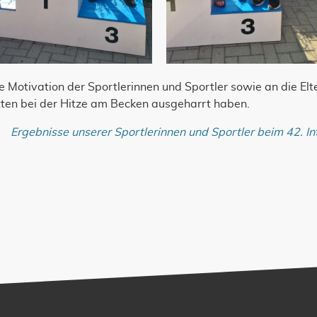
e Motivation der Sportlerinnen und Sportler sowie an die Elt
itten bei der Hitze am Becken ausgeharrt haben.
Ergebnisse unserer Sportlerinnen und Sportler beim 42. 