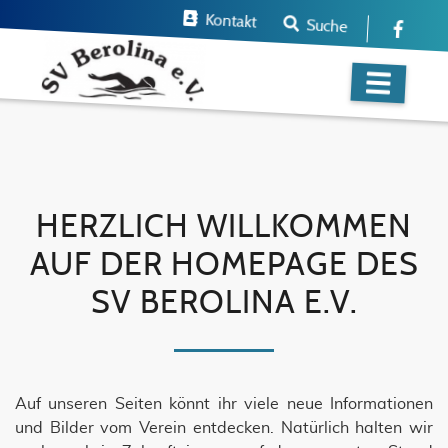
Kontakt
Suche
HERZLICH WILLKOMMEN
AUF DER HOMEPAGE DES
SV BEROLINA E.V.
Auf unseren Seiten könnt ihr viele neue Informationen
und Bilder vom Verein entdecken. Natürlich halten wir