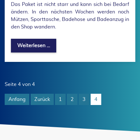
Das Paket ist nicht starr und kann sich bei Bedarf
ändern. In den nächsten Wochen werden noch
Mützen, Sporttasche, Badehose und Badeanzug in
den Shop wandern.
Neue Vereinskleidung
Weiterlesen …
Seite 4 von 4
Anfang
Zurück
1
2
3
4