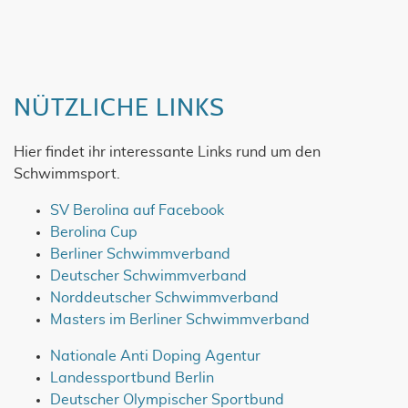
NÜTZLICHE LINKS
Hier findet ihr interessante Links rund um den
Schwimmsport.
SV Berolina auf Facebook
Berolina Cup
Berliner Schwimmverband
Deutscher Schwimmverband
Norddeutscher Schwimmverband
Masters im Berliner Schwimmverband
Nationale Anti Doping Agentur
Landessportbund Berlin
Deutscher Olympischer Sportbund