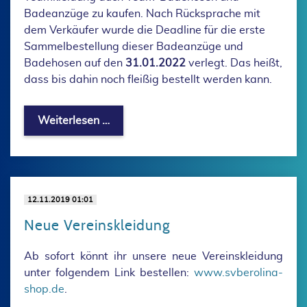
Badeanzüge zu kaufen. Nach Rücksprache mit
dem Verkäufer wurde die Deadline für die erste
Sammelbestellung dieser Badeanzüge und
Badehosen auf den
31.01.2022
verlegt. Das heißt,
dass bis dahin noch fleißig bestellt werden kann.
Badeanzüge und Badehosen im SV Bero
Weiterlesen …
12.11.2019 01:01
Neue Vereinskleidung
Ab sofort könnt ihr unsere neue Vereinskleidung
unter folgendem Link bestellen:
www.svberolina-
shop.de
.