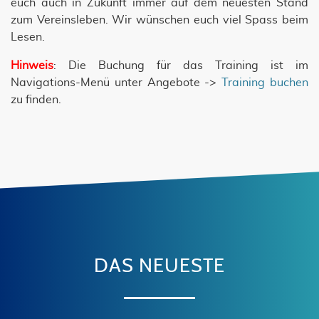
euch auch in Zukunft immer auf dem neuesten Stand
zum Vereinsleben. Wir wünschen euch viel Spass beim
Lesen.
Hinweis
: Die Buchung für das Training ist im
Navigations-Menü unter Angebote ->
Training buchen
zu finden.
DAS NEUESTE