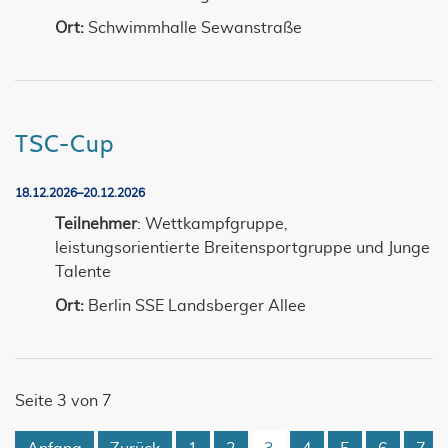
Ort:
Schwimmhalle Sewanstraße
TSC-Cup
18.12.2026–20.12.2026
Teilnehmer
: Wettkampfgruppe,
leistungsorientierte Breitensportgruppe und Junge
Talente
Ort:
Berlin SSE Landsberger Allee
Seite 3 von 7