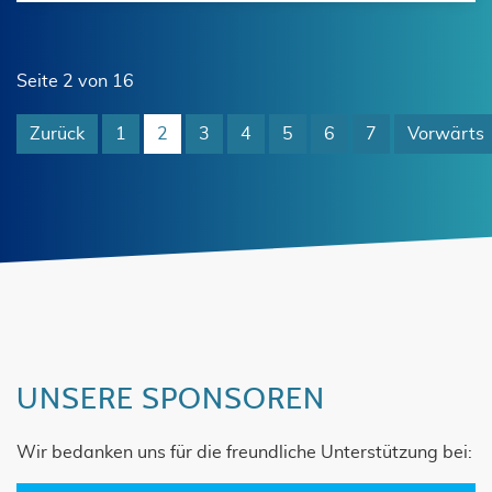
Seite 2 von 16
Zurück
1
2
3
4
5
6
7
Vorwärts
UNSERE SPONSOREN
Wir bedanken uns für die freundliche Unterstützung bei: