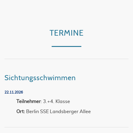
TERMINE
Sichtungsschwimmen
22.11.2026
Teilnehmer
: 3.+4. Klasse
Ort:
Berlin SSE Landsberger Allee