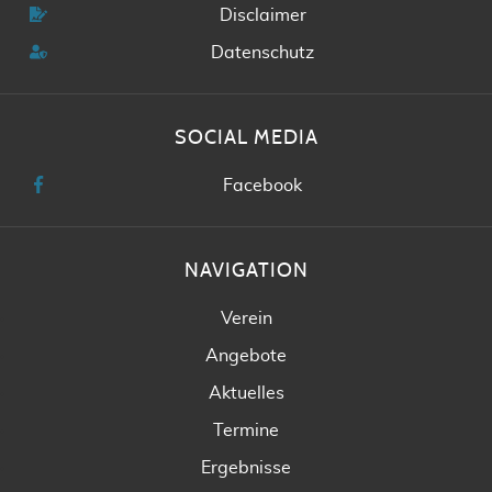
Disclaimer
Datenschutz
SOCIAL MEDIA
Facebook
NAVIGATION
Verein
Angebote
Aktuelles
Termine
Ergebnisse