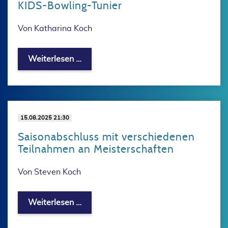
KIDS-Bowling-Tunier
Von Katharina Koch
KIDS-Bowling-Tunier
Weiterlesen …
15.08.2025 21:30
Saisonabschluss mit verschiedenen
Teilnahmen an Meisterschaften
Von Steven Koch
Saisonabschluss mit verschiedenen Te
Weiterlesen …