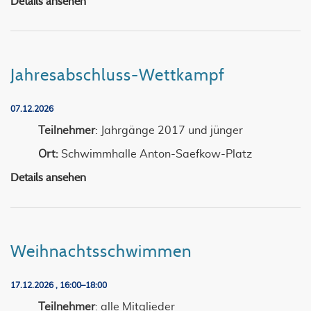
Jahresabschluss-Wettkampf
Details ansehen
Jahresabschluss-Wettkampf
07.12.2026
Teilnehmer
: Jahrgänge 2017 und jünger
Ort:
Schwimmhalle Anton-Saefkow-Platz
Jahresabschluss-Wettkampf
Details ansehen
Weihnachtsschwimmen
17.12.2026 , 16:00–18:00
Teilnehmer
: alle Mitglieder