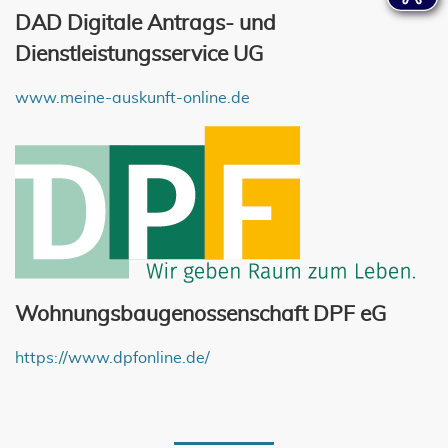
DAD Digitale Antrags- und
Dienstleistungsservice UG
www.meine-auskunft-online.de
Wohnungsbaugenossenschaft DPF eG
https://www.dpfonline.de/