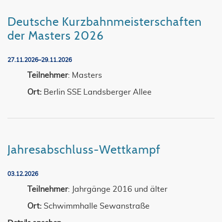
Deutsche Kurzbahnmeisterschaften
der Masters 2026
27.11.2026–29.11.2026
Teilnehmer
: Masters
Ort:
Berlin SSE Landsberger Allee
Jahresabschluss-Wettkampf
03.12.2026
Teilnehmer
: Jahrgänge 2016 und älter
Ort:
Schwimmhalle Sewanstraße