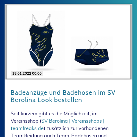
18.01.2022 00:00
Badeanzüge und Badehosen im SV
Berolina Look bestellen
Seit kurzem gibt es die Möglichkeit, im
Vereinsshop (
SV Berolina | Vereinsshops |
teamfreaks.de
) zusätzlich zur vorhandenen
Teamkleidung auch Team-Badehosen und